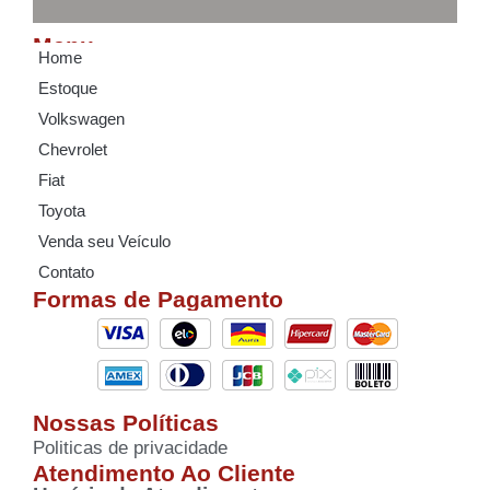
Menu
Home
Estoque
Volkswagen
Chevrolet
Fiat
Toyota
Venda seu Veículo
Contato
Formas de Pagamento
Nossas Políticas
Politicas de privacidade
Atendimento Ao Cliente