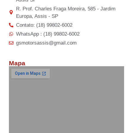
R. Prof. Charles Fraga Moreira, 585 - Jardim
Europa, Assis - SP
Contato: (18) 99802-6002
WhatsApp : (18) 99802-6002
gsmotorsassis@gmail.com
Mapa