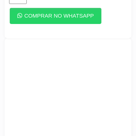
COMPRAR NO WHATSAPP