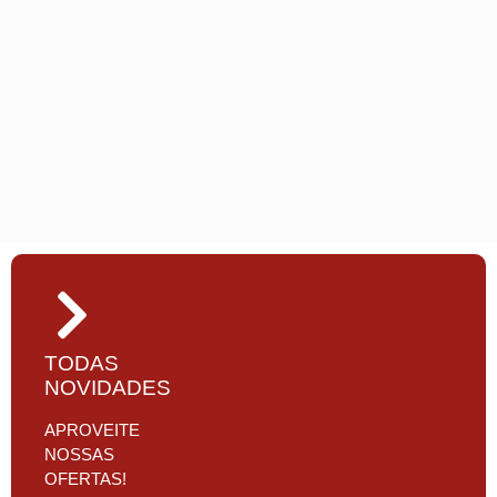
TODAS
NOVIDADES
APROVEITE
NOSSAS
OFERTAS!