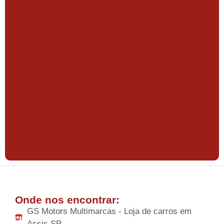
Onde nos encontrar:
GS Motors Multimarcas - Loja de carros em
Assis SP