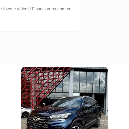
er fotos e vídeos! Financiamos com ou