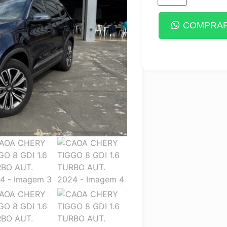
COMPRAR