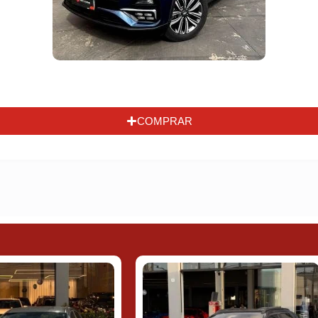
COMPRAR