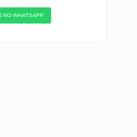
 NO WHATSAPP