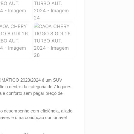
MÁTICO 2023/2024 é um SUV
cio dentro da categoria de 7 lugares.
a e conforto sem pagar preço de
mo desempenho com eficiência, aliado
uaves e uma condução confortável