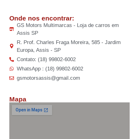
Onde nos encontrar:
GS Motors Multimarcas - Loja de carros em
Assis SP
R. Prof. Charles Fraga Moreira, 585 - Jardim
Europa, Assis - SP
Contato: (18) 99802-6002
WhatsApp : (18) 99802-6002
gsmotorsassis@gmail.com
Mapa