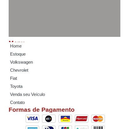
Menu
Home
Estoque
Volkswagen
Chevrolet
Fiat
Toyota
Venda seu Veículo
Contato
Formas de Pagamento